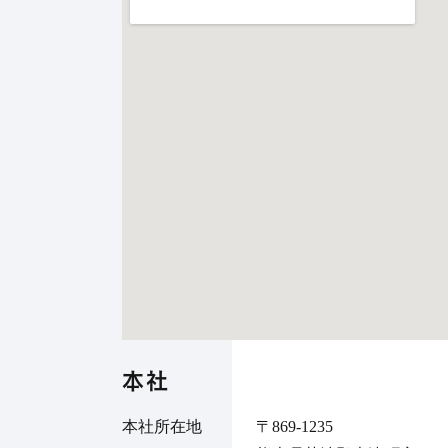
本社
本社所在地
〒869-1235