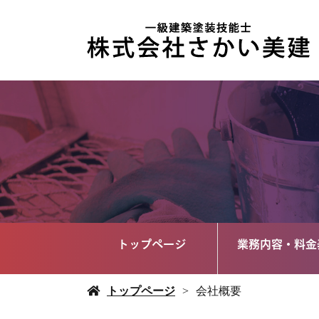
トップページ
業務内容・料金
トップページ
会社概要
施工価格の目