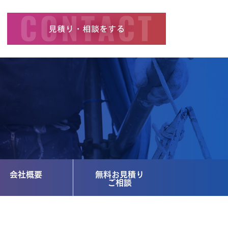
会社概要
無料お見積り
ご相談