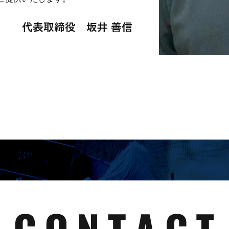
代表取締役 坂井 善信