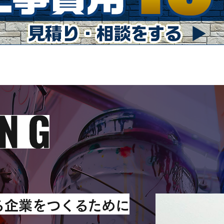
る企業をつくるために