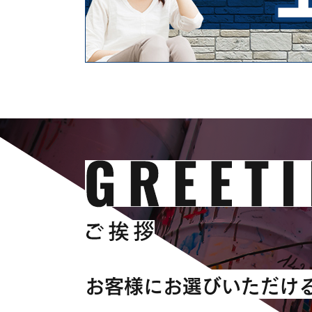
お客様にお選びいただけ