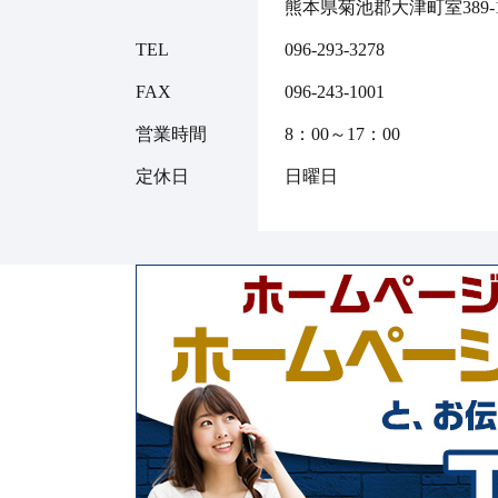
熊本県菊池郡大津町室389-1
TEL
096-293-3278
FAX
096-243-1001
営業時間
8：00～17：00
定休日
日曜日