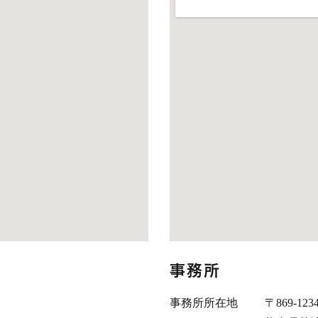
事務所
事務所所在地
〒869-123