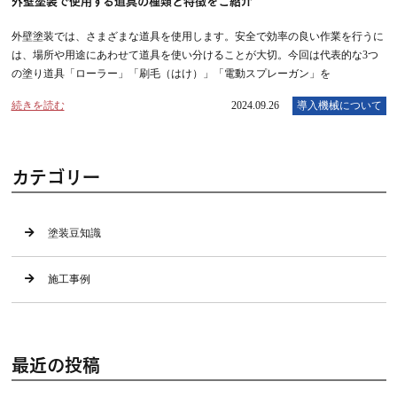
外壁塗装では、さまざまな道具を使用します。安全で効率の良い作業を行うに
は、場所や用途にあわせて道具を使い分けることが大切。今回は代表的な3つ
の塗り道具「ローラー」「刷毛（はけ）」「電動スプレーガン」を
続きを読む
2024.09.26
導入機械について
カテゴリー
塗装豆知識
施工事例
最近の投稿