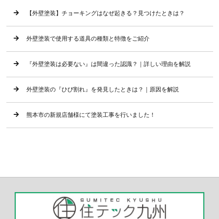
【外壁塗装】チョーキングはなぜ起きる？見つけたときは？
外壁塗装で使用する道具の種類と特徴をご紹介
『外壁塗装は必要ない』は間違った認識？｜詳しい理由を解説
外壁塗装の『ひび割れ』を発見したときは？｜原因を解説
熊本市の新規店舗様にて塗装工事を行いました！