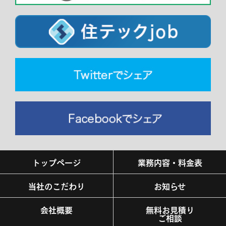
トップページ
業務内容・料金表
当社のこだわり
お知らせ
会社概要
無料お見積り
ご相談